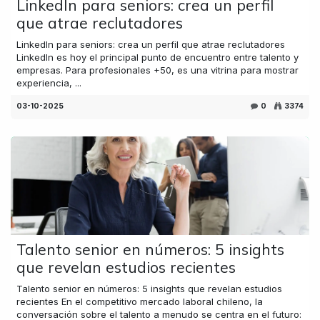
LinkedIn para seniors: crea un perfil
que atrae reclutadores
LinkedIn para seniors: crea un perfil que atrae reclutadores
LinkedIn es hoy el principal punto de encuentro entre talento y
empresas. Para profesionales +50, es una vitrina para mostrar
experiencia, ...
03-10-2025
0
3374
Talento senior en números: 5 insights
que revelan estudios recientes
Talento senior en números: 5 insights que revelan estudios
recientes En el competitivo mercado laboral chileno, la
conversación sobre el talento a menudo se centra en el futuro: