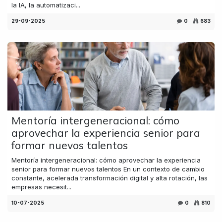
la IA, la automatizaci...
29-09-2025
0
683
Mentoría intergeneracional: cómo
aprovechar la experiencia senior para
formar nuevos talentos
Mentoría intergeneracional: cómo aprovechar la experiencia
senior para formar nuevos talentos En un contexto de cambio
constante, acelerada transformación digital y alta rotación, las
empresas necesit...
10-07-2025
0
810