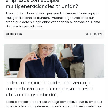
multigeneracionales triunfan?
Experiencia + Innovación: ¿por qué las empresas con equipos
multigeneracionales triunfan? Muchas organizaciones aún
creen que deben elegir entre experiencia o innovación. Como
si sumar trayectoria imp...
26-06-2025
0
675
Talento senior: la poderosa ventaja
competitiva que tu empresa no está
utilizando (y debería)
Talento senior: la poderosa ventaja competitiva que tu empresa
no está utilizando (y debería) En un mercado obsesionado con