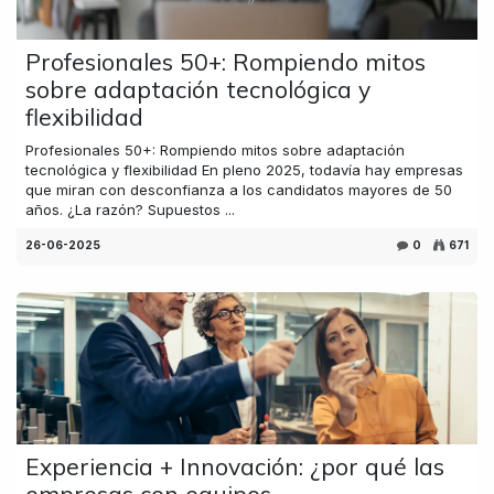
Profesionales 50+: Rompiendo mitos
sobre adaptación tecnológica y
flexibilidad
Profesionales 50+: Rompiendo mitos sobre adaptación
tecnológica y flexibilidad En pleno 2025, todavía hay empresas
que miran con desconfianza a los candidatos mayores de 50
años. ¿La razón? Supuestos ...
26-06-2025
0
671
Experiencia + Innovación: ¿por qué las
empresas con equipos