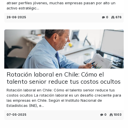
atraer perfiles jóvenes, muchas empresas pasan por alto un
activo estratégic...
26-06-2025
0
676
Rotación laboral en Chile: Cómo el
talento senior reduce tus costos ocultos
Rotación laboral en Chile: Cómo el talento senior reduce tus
costos ocultos La rotación laboral es un desafío creciente para
las empresas en Chile. Según el Instituto Nacional de
Estadísticas (INE), e...
07-05-2025
0
1003