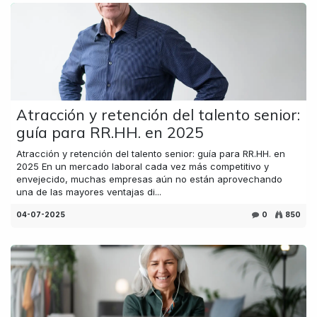
Atracción y retención del talento senior:
guía para RR.HH. en 2025
Atracción y retención del talento senior: guía para RR.HH. en
2025 En un mercado laboral cada vez más competitivo y
envejecido, muchas empresas aún no están aprovechando
una de las mayores ventajas di...
04-07-2025
0
850