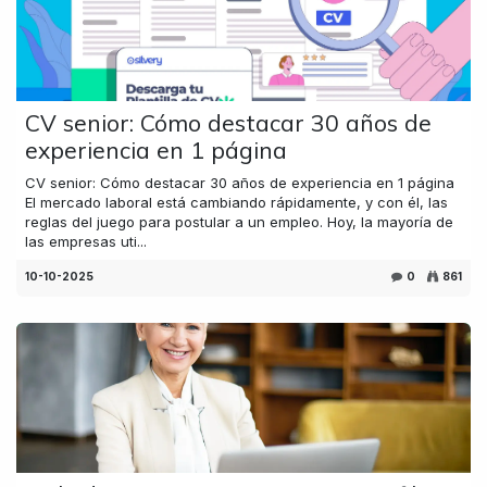
CV senior: Cómo destacar 30 años de
experiencia en 1 página
CV senior: Cómo destacar 30 años de experiencia en 1 página
El mercado laboral está cambiando rápidamente, y con él, las
reglas del juego para postular a un empleo. Hoy, la mayoría de
las empresas uti...
10-10-2025
0
861